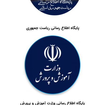
پایگاه اطلاع رسانی ریاست جمهوری
پایگاه اطلاع رسانی وزارت آموزش و پرورش