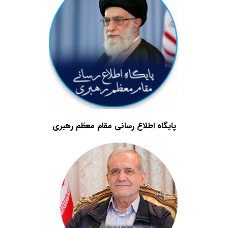
پایگاه اطلاع رسانی مقام معظم رهبری