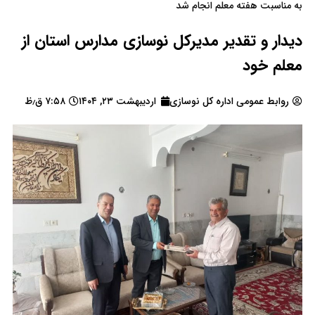
به مناسبت هفته معلم انجام شد
دیدار و تقدیر مدیرکل نوسازی مدارس استان از
معلم خود
روابط عمومی اداره کل نوسازی
اردیبهشت ۲۳, ۱۴۰۴
۷:۵۸ ق٫ظ