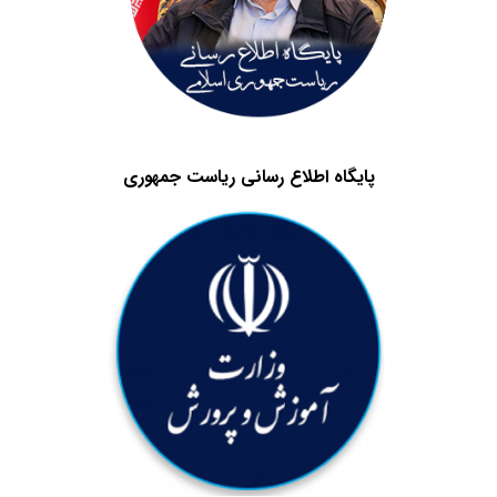
پایگاه اطلاع رسانی ریاست جمهوری