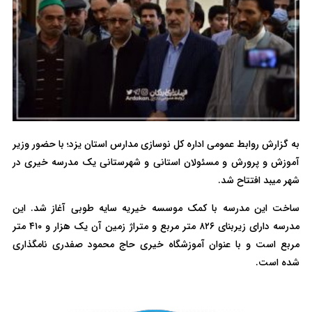
به گزارش روابط عمومی اداره کل نوسازی مدارس استان یزد؛ با حضور وزیر
آموزش و پرورش و مسئولان استانی و شهرستانی یک مدرسه خیری در
شهر میبد افتتاح شد.
ساخت این مدرسه با کمک موسسه خیریه سایه طوبی آغاز شد. این
مدرسه دارای زیربنای ۸۲۶ متر مربع و متراژ زمین آن یک هزار و ۴۱۰ متر
مربع است و با عنوان آموزشگاه خیری حاج محمود صفدری نامگذاری
شده است.