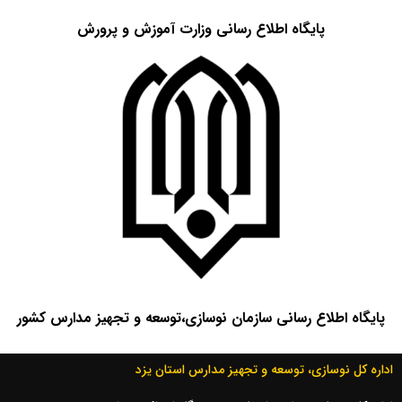
پایگاه اطلاع رسانی وزارت آموزش و پرورش
پایگاه اطلاع رسانی سازمان نوسازی،‌توسعه و تجهیز مدارس کشور
اداره کل نوسازی، توسعه و تجهیز مدارس استان یزد