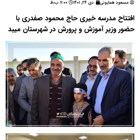
مسعود همایونی
دی ۲۴, ۱۴۰۱
۷:۰۰ ب٫ظ
افتتاح مدرسه خیری حاج محمود صفدری با
حضور وزیر آموزش و پرورش در شهرستان میبد