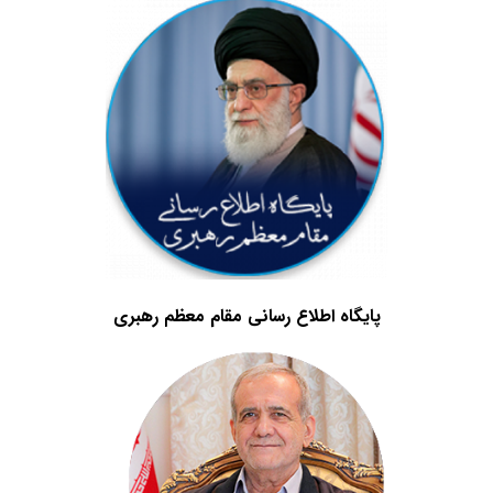
پایگاه اطلاع رسانی مقام معظم رهبری